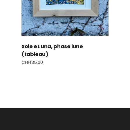
Sole e Luna, phase lune
(tableau)
CHF
135.00