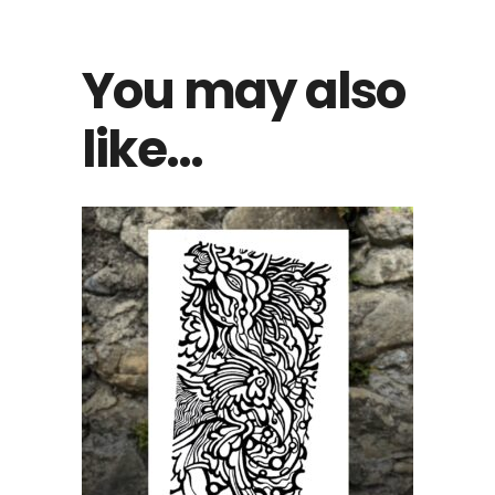
You may also
like…