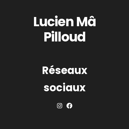
Lucien Mâ
Pilloud
Réseaux
sociaux
Instagram
Facebook