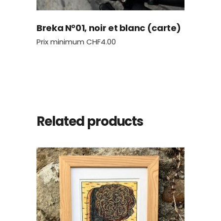
Breka N°01, noir et blanc (carte)
Prix minimum
CHF
4.00
Related products