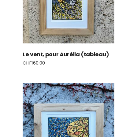
Le vent, pour Aurélia (tableau)
CHF
160.00