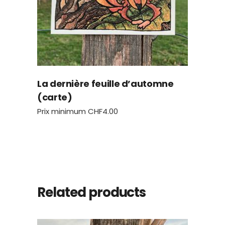
La dernière feuille d’automne
(carte)
Prix minimum
CHF
4.00
Related products