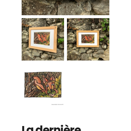
La dernière