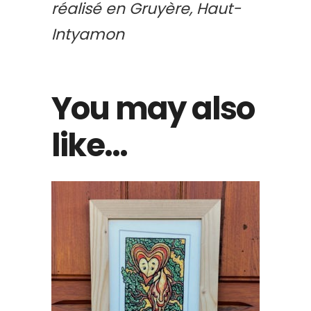
réalisé en Gruyère, Haut-
Intyamon
You may also
like…