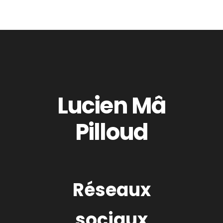
Lucien Mâ
Pilloud
Réseaux
sociaux