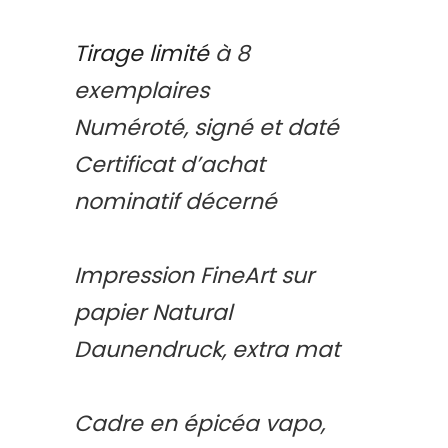
Tirage limité
à 8
exemplaires
Numéroté, signé et daté
Certificat d’achat
nominatif décerné
Impression FineArt sur
papier Natural
Daunendruck, extra mat
Cadre en épicéa vapo,