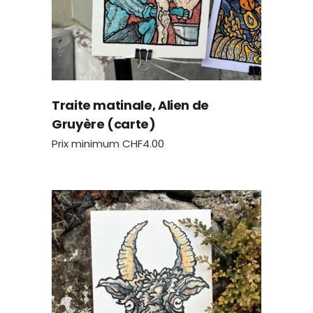
Traite matinale, Alien de
Gruyère (carte)
Prix minimum
CHF
4.00