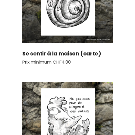
Se sentir à la maison (carte)
Prix minimum
CHF
4.00