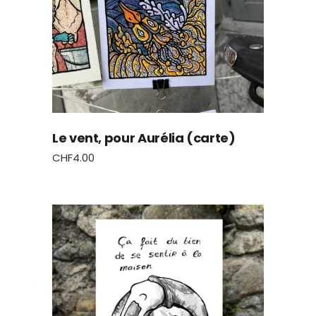
Le vent, pour Aurélia (carte)
CHF
4.00