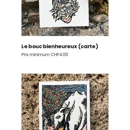
Le bouc bienheureux (carte)
Prix minimum
CHF
4.00