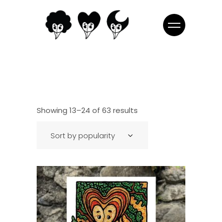
Showing 13–24 of 63 results
Sort by popularity