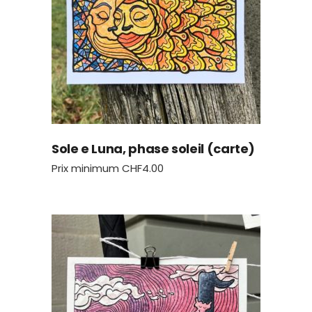
Sole e Luna, phase soleil (carte)
Prix minimum
CHF
4.00