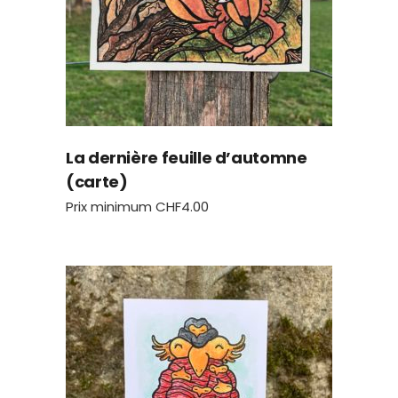
La dernière feuille d’automne
(carte)
Prix minimum
CHF
4.00