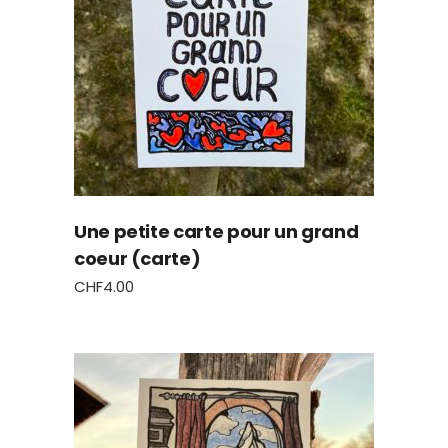
Une petite carte pour un grand
coeur (carte)
CHF
4.00