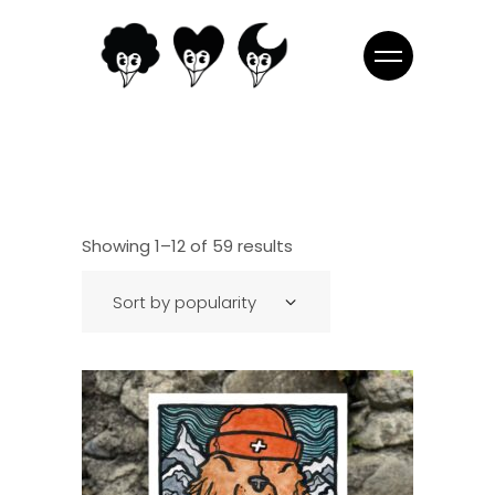
Showing 1–12 of 59 results
Sort by popularity