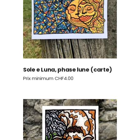
Sole e Luna, phase lune (carte)
Prix minimum
CHF
4.00